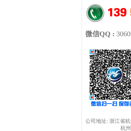
微信QQ :
306
公司地址:
浙江省杭
杭州