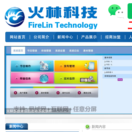
火林多媒体信息发布系统软件
新闻中心
新闻内容