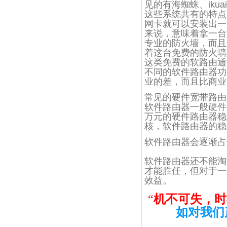
见的有海蜘蛛、ikuai8、
这些系统共有的特点
网卡就可以安装出一
来说，意味着拿一台
专业的防火墙，而且
着这台免费的防火墙
这类免费的软路由通
不同的软件路由器功能
业的差，而且比商业
常见的硬件宽带路由
软件路由器一般硬件
万元的硬件路由器稳
核，软件路由器的稳
软件路由器会逐渐占
软件路由器还不能淘
才能胜任，但对于一
效益。
“
机不可失，时
如对我们