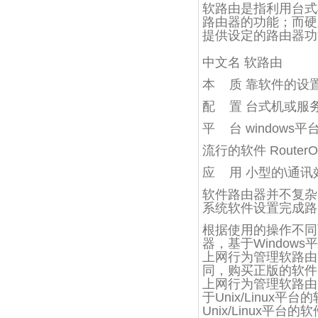
软路由是指利用台式
路由器的功能；而硬
提供设定的路由器功
中文名 软路由
本 质 靠软件的设
配 置 台式机或服
平 台 windows平台
流行的软件 RouterOS
应 用 小型的\通
软件路由器并不复杂
系统软件设置完成路
根据使用的操作不同可
器，基于Windows平台
上网行为管理软路由
同，购买正版的软件
上网行为管理软路由
于Unix/Linu
Unix/Linux