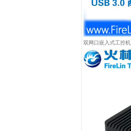
双网口嵌入式工控机