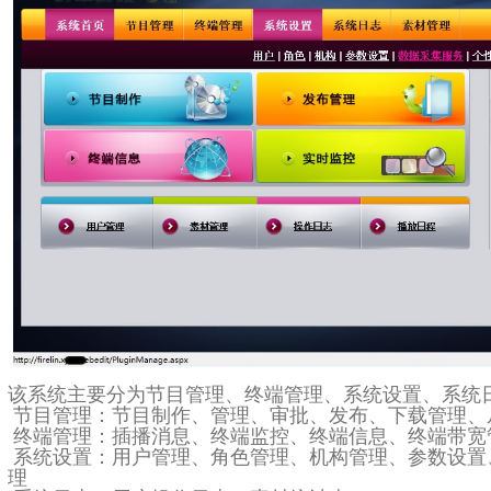
该系统主要分为节目管理、终端管理、系统设置、系统
节目管理：节目制作、管理、审批、发布、下载管理、
终端管理：插播消息、终端监控、终端信息、终端带宽
系统设置：用户管理、角色管理、机构管理、参数设置
理