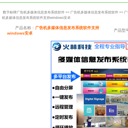
数字标牌广告机多媒体信息发布系统软件
>>
广告机多媒体信息发布系统软件
>> 
机多媒体信息发布系统软件支持windows安卓
产品名称：
广告机多媒体信息发布系统软件支持
产品型
windows安卓