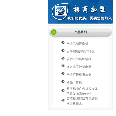
产品系列
网络电脑终端机
云终端瘦身客户端机
谷歌云智能终端机
嵌入式工控机电脑
网络广告机播放盒
液晶一体机
数字标牌广告机多媒体
信息发布系统软件
高清视频网络直播编码
器采集器盒