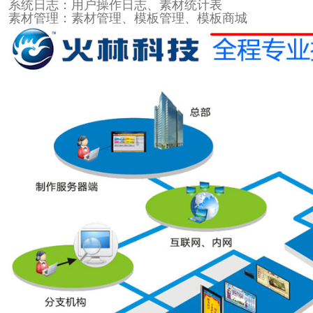
系统日志：用户操作日志、素材统计表
素材管理：素材管理、模板管理、模板商城