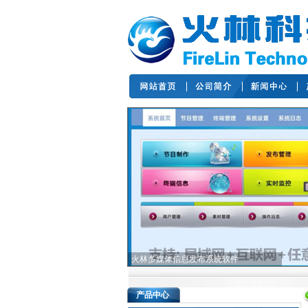
火林多媒体信息发布系统软件
产品中心