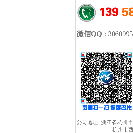
微信QQ :
30609
公司地址:
浙江省杭州市
杭州市