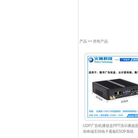
杭州火林科技提供以下解
多媒体信息发布系统方案
多媒体教室安装调试,l
信息发布系统,信息查询
系统,商业信息发布系统
产品
>> 所有产品
UDP广告机播放盒PPT演示播放
布终端车间电子看板ESOP系统