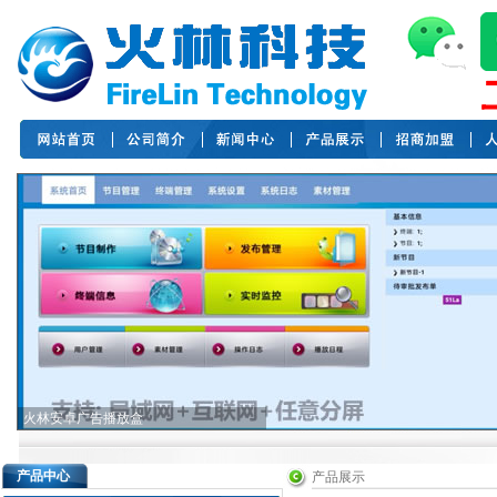
火林安卓广告播放盒
产品中心
产品展示