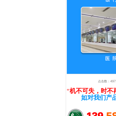
点击数：4972
“
机不可失，时不
如对我们产