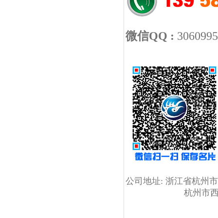
微信QQ :
30609
公司地址:
浙江省杭州市
杭州市
杭州火林科技提供以下解
多媒体信息发布系统方案