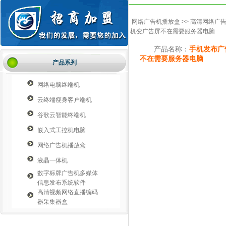
网络广告机播放盒
>>
高清网络广
机变广告屏不在需要服务器电脑
产品名称：
手机发布广
不在需要服务器电脑
产品系列
网络电脑终端机
云终端瘦身客户端机
谷歌云智能终端机
嵌入式工控机电脑
网络广告机播放盒
液晶一体机
数字标牌广告机多媒体
信息发布系统软件
高清视频网络直播编码
器采集器盒