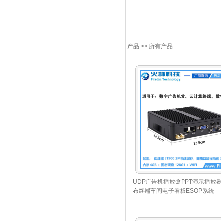
多媒体教室安装调试,l
信息发布系统,信息查询
系统,商业信息发布系统
产品
>> 所有产品
UDP广告机播放盒PPT演示播放
布终端车间电子看板ESOP系统