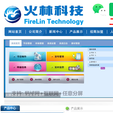
火林安卓广告播放盒
产品中心
产品展示