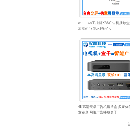
windows工控机X86广告机播放盒w
放器win7显示解码4K
4K高清安卓广告机播放盒 多媒体
发布盒 网络广告播放盒子